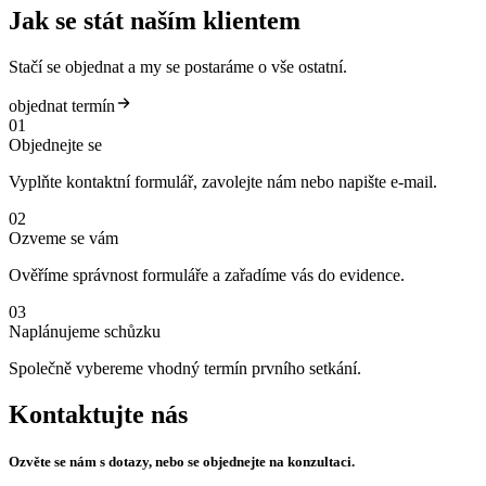
Jak se stát naším klientem
Stačí se objednat a my se postaráme o vše ostatní.
objednat termín
01
Objednejte se
Vyplňte kontaktní formulář, zavolejte nám nebo napište e-mail.
02
Ozveme se vám
Ověříme správnost formuláře a zařadíme vás do evidence.
03
Naplánujeme schůzku
Společně vybereme vhodný termín prvního setkání.
Kontaktujte nás
Ozvěte se nám s dotazy, nebo se objednejte na konzultaci.