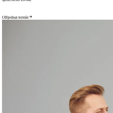
OBjednat termín