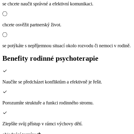
se chcete naučit správné a efektivní komunikaci.
chcete osvěžit partnerský život.
se potýkáte s nepříjemnou situací okolo rozvodu či nemoci v rodině.
Benefity rodinné psychoterapie
Naučíte se předcházet konfliktům a efektivně je řešit.
Porozumíte struktuře a funkci rodinného stromu.
Zlepšíte svůj přístup v rámci výchovy dětí.