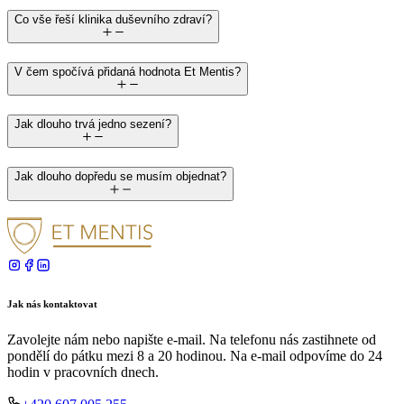
Co vše řeší klinika duševního zdraví?
V čem spočívá přidaná hodnota Et Mentis?
Jak dlouho trvá jedno sezení?
Jak dlouho dopředu se musím objednat?
Jak nás kontaktovat
Zavolejte nám nebo napište e-mail. Na telefonu nás zastihnete od
pondělí do pátku mezi 8 a 20 hodinou. Na e-mail odpovíme do 24
hodin v pracovních dnech.