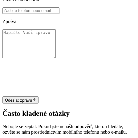
Zpráva
Odeslat zprávu
Často kladené otázky
Nebojte se zeptat. Pokud jste nenašli odpověď, kterou hledáte,
ozvěte se nám prostřednictvím mobilního telefonu nebo e-mailu.