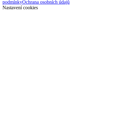
podmínky
Ochrana osobních údajů
Nastavení cookies