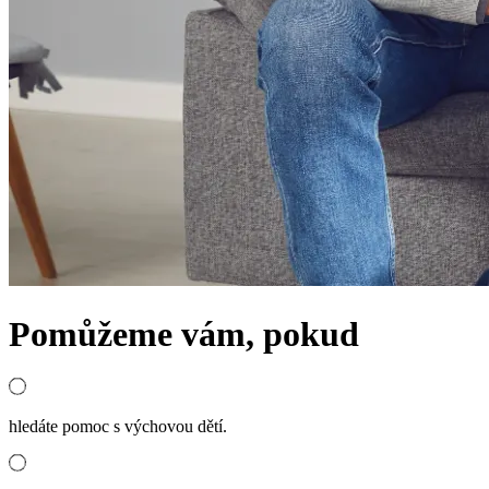
Pomůžeme vám, pokud
hledáte pomoc s výchovou dětí.