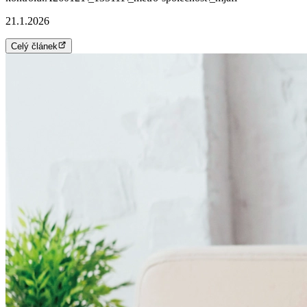
21.1.2026
Celý článek