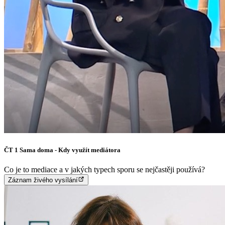
ČT 1 Sama doma - Kdy využít mediátora
Co je to mediace a v jakých typech sporu se nejčastěji používá?
Záznam živého vysílání