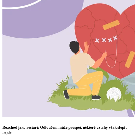
Rozchod jako restart: Odloučení může prospět, některé vztahy však slepit
nejde