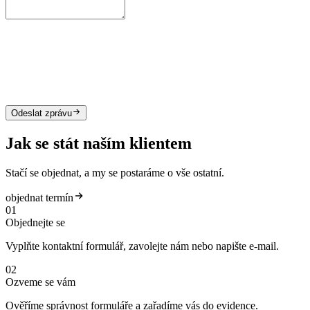
Odeslat zprávu
Jak se stát naším klientem
Stačí se objednat, a my se postaráme o vše ostatní.
objednat termín
01
Objednejte se
Vyplňte kontaktní formulář, zavolejte nám nebo napište e-mail.
02
Ozveme se vám
Ověříme správnost formuláře a zařadíme vás do evidence.