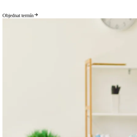
Objednat termín