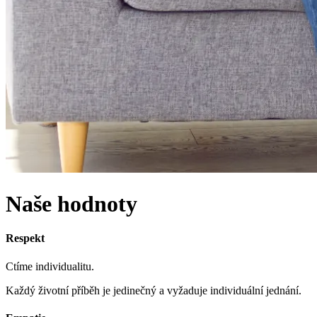
Naše hodnoty
Respekt
Ctíme individualitu.
Každý životní příběh je jedinečný a vyžaduje individuální jednání.