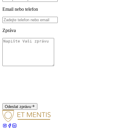
Email nebo telefon
Zpráva
Odeslat zprávu