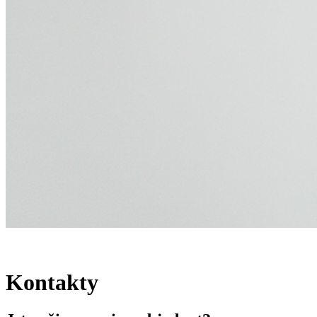
Kontakty